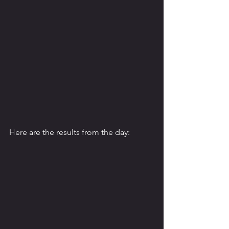
Here are the results from the day: