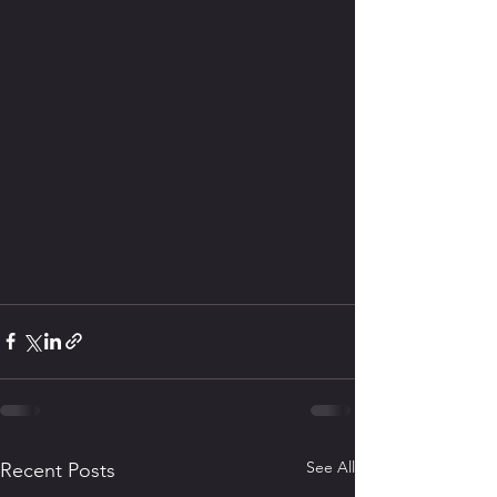
See All
Recent Posts